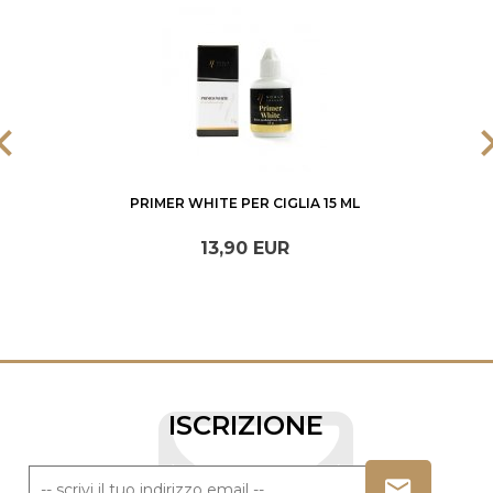
PRIMER WHITE PER CIGLIA 15 ML
13,
90
EUR
ISCRIZIONE