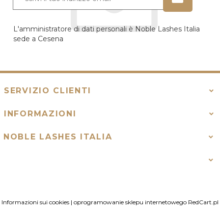
L'amministratore di dati personali è Noble Lashes Italia
sede a Cesena
SERVIZIO CLIENTI
INFORMAZIONI
NOBLE LASHES ITALIA
Informazioni sui cookies
|
oprogramowanie sklepu internetowego
RedCart.pl