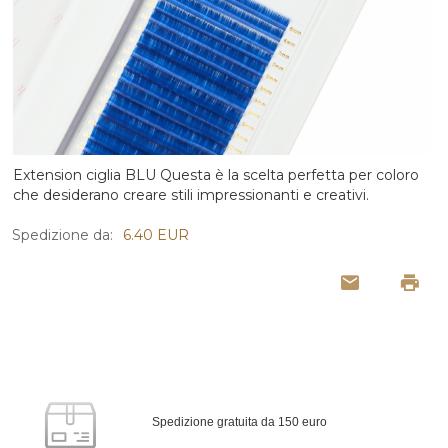
Extension ciglia BLU Questa è la scelta perfetta per coloro
che desiderano creare stili impressionanti e creativi.
Spedizione da:
6.40 EUR
Spedizione gratuita da 150 euro