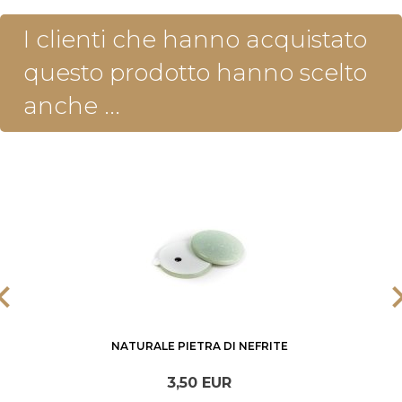
I clienti che hanno acquistato
questo prodotto hanno scelto
anche ...
NATURALE PIETRA DI NEFRITE
3,
50
EUR