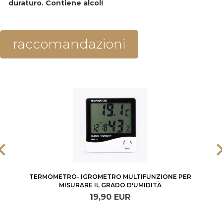
duraturo. Contiene alcol!
raccomandazioni
TERMOMETRO- IGROMETRO MULTIFUNZIONE PER
MISURARE IL GRADO D'UMIDITÀ
19,
90
EUR