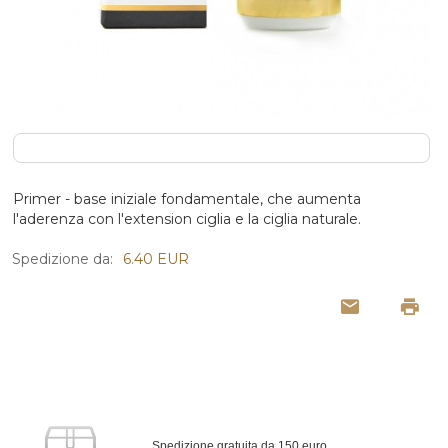
Primer - base iniziale fondamentale, che aumenta
l'aderenza con l'extension ciglia e la ciglia naturale.
Spedizione da:
6.40 EUR
Spedizione gratuita da 150 euro