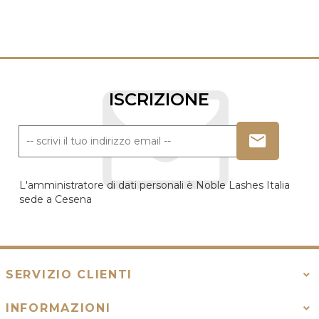
ISCRIZIONE
L'amministratore di dati personali è Noble Lashes Italia
sede a Cesena
SERVIZIO CLIENTI
INFORMAZIONI