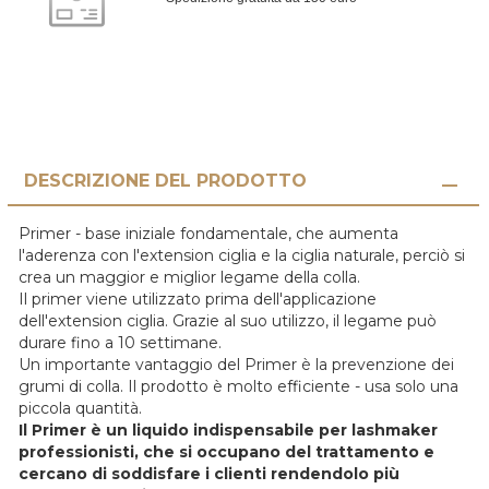
DESCRIZIONE DEL PRODOTTO
Primer - base iniziale fondamentale, che aumenta
l'aderenza con l'extension ciglia e la ciglia naturale, perciò si
crea un maggior e miglior legame della colla.
Il primer viene utilizzato prima dell'applicazione
dell'extension ciglia. Grazie al suo utilizzo, il legame può
durare fino a 10 settimane.
Un importante vantaggio del Primer è la prevenzione dei
grumi di colla. Il prodotto è molto efficiente - usa solo una
piccola quantità.
Il Primer è un liquido indispensabile per lashmaker
professionisti, che si occupano del trattamento e
cercano di soddisfare i clienti rendendolo più