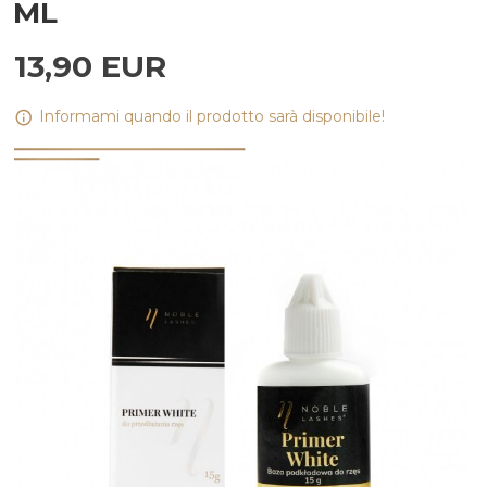
ML
13,
90
EUR
Informami quando il prodotto sarà disponibile!