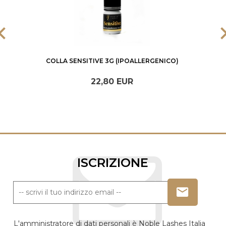
COLLA SENSITIVE 3G (IPOALLERGENICO)
22,
80
EUR
ISCRIZIONE
L'amministratore di dati personali è Noble Lashes Italia