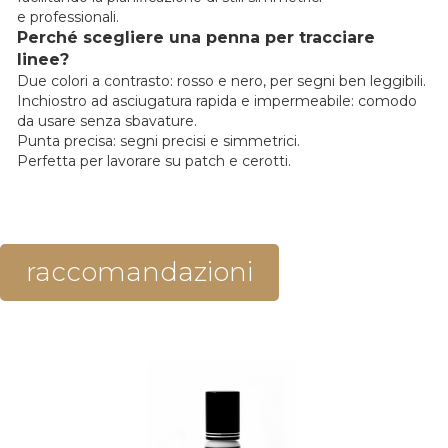
e professionali.
Perché scegliere una penna per tracciare
linee?
Due colori a contrasto: rosso e nero, per segni ben leggibili.
Inchiostro ad asciugatura rapida e impermeabile: comodo
da usare senza sbavature.
Punta precisa: segni precisi e simmetrici.
Perfetta per lavorare su patch e cerotti.
raccomandazioni