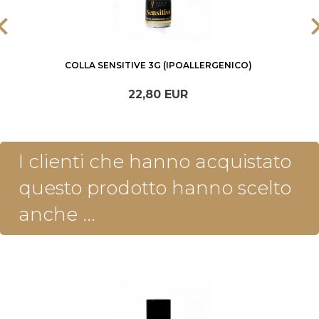
COLLA SENSITIVE 3G (IPOALLERGENICO)
22,
80
EUR
I clienti che hanno acquistato
questo prodotto hanno scelto
anche ...