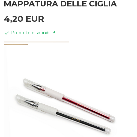
MAPPATURA DELLE CIGLIA
4,
20
EUR
Prodotto disponibile!