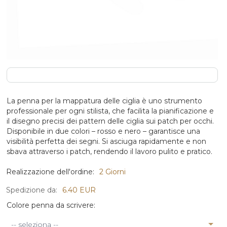
La penna per la mappatura delle ciglia è uno strumento
professionale per ogni stilista, che facilita la pianificazione e
il disegno precisi dei pattern delle ciglia sui patch per occhi.
Disponibile in due colori – rosso e nero – garantisce una
visibilità perfetta dei segni. Si asciuga rapidamente e non
sbava attraverso i patch, rendendo il lavoro pulito e pratico.
Realizzazione dell'ordine:
2 Giorni
Spedizione da:
6.40 EUR
Colore penna da scrivere:
-- seleziona --