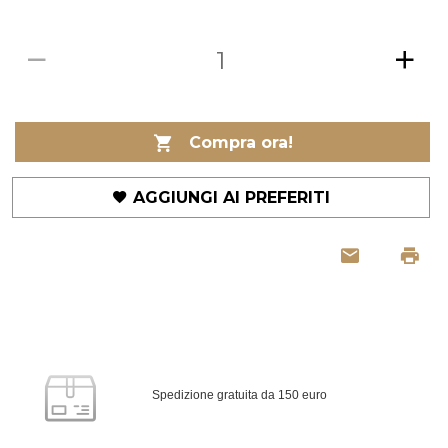
Compra ora!
AGGIUNGI AI PREFERITI
Spedizione gratuita da 150 euro