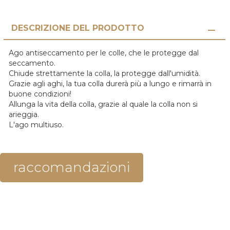
DESCRIZIONE DEL PRODOTTO
Ago antiseccamento per le colle, che le protegge dal
seccamento.
Chiude strettamente la colla, la protegge dall'umidità.
Grazie agli aghi, la tua colla durerà più a lungo e rimarrà in
buone condizioni!
Allunga la vita della colla, grazie al quale la colla non si
arieggia.
L'ago multiuso.
raccomandazioni