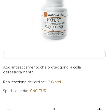
Ago antiseccamento che proteggono la colla
dall'essiccamento.
Realizzazione dell'ordine:
2 Giorni
Spedizione da:
6.40 EUR