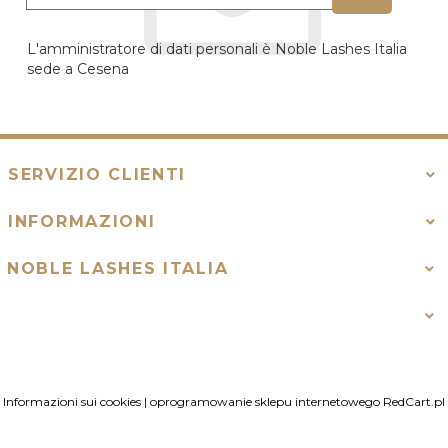
L'amministratore di dati personali è Noble Lashes Italia
sede a Cesena
SERVIZIO CLIENTI
INFORMAZIONI
NOBLE LASHES ITALIA
Informazioni sui cookies
|
oprogramowanie sklepu internetowego
RedCart.pl