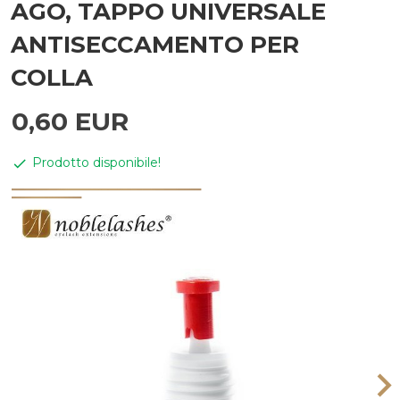
AGO, TAPPO UNIVERSALE
ANTISECCAMENTO PER
COLLA
0,
60
EUR
Prodotto disponibile!