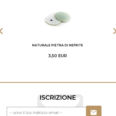
NATURALE PIETRA DI NEFRITE
3,
50
EUR
ISCRIZIONE