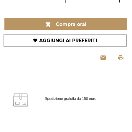
Compra ora!
AGGIUNGI AI PREFERITI
Spedizione gratuita da 150 euro