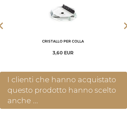
CRISTALLO PER COLLA
3,
60
EUR
I clienti che hanno acquistato
questo prodotto hanno scelto
anche ...