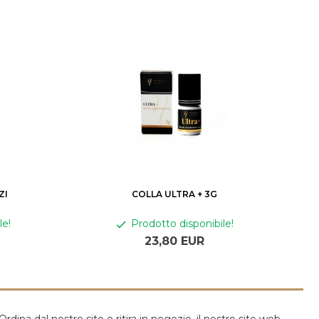
ZI
COLLA ULTRA + 3G
le!
Prodotto disponibile!
23,
80
EUR