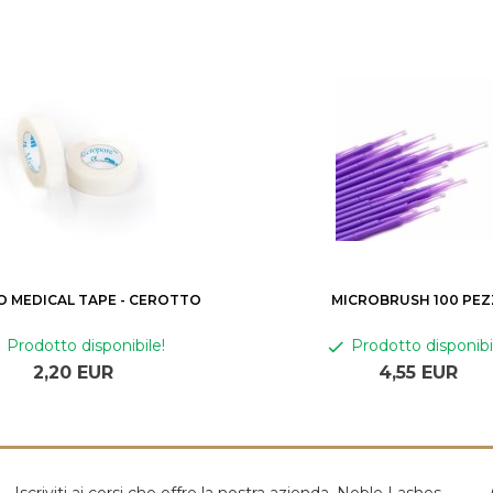
 MEDICAL TAPE - CEROTTO
MICROBRUSH 100 PEZ
Prodotto disponibile!
Prodotto disponibi
2,
20
EUR
4,
55
EUR