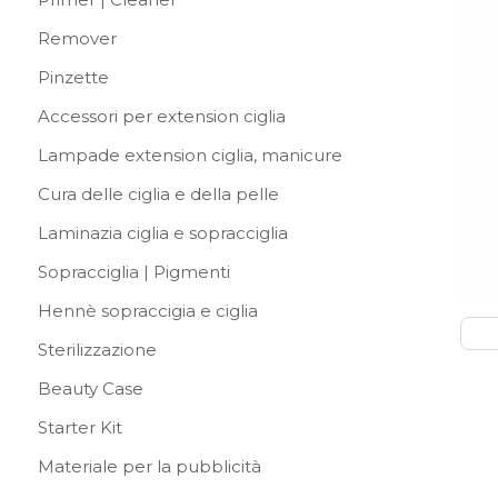
Remover
Pinzette
Accessori per extension ciglia
Lampade extension ciglia, manicure
Cura delle ciglia e della pelle
Laminazia ciglia e sopracciglia
Sopracciglia | Pigmenti
Hennè sopraccigia e ciglia
Sterilizzazione
Beauty Case
Starter Kit
Materiale per la pubblicità