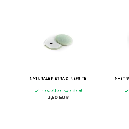
NATURALE PIETRA DI NEFRITE
NASTRO
Prodotto disponibile!
3,
50
EUR