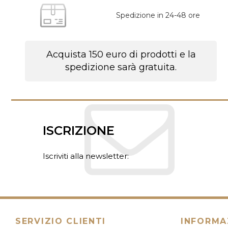
Spedizione in 24-48 ore
Acquista 150 euro di prodotti e la
spedizione sarà gratuita.
ISCRIZIONE
Iscriviti alla newsletter:
SERVIZIO CLIENTI
INFORMA