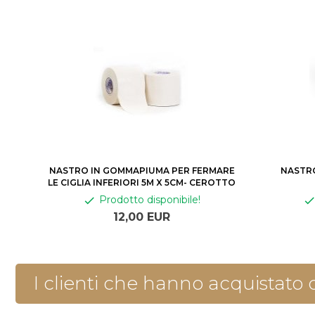
NASTRO IN GOMMAPIUMA PER FERMARE
NASTRO
LE CIGLIA INFERIORI 5M X 5CM- CEROTTO
Prodotto disponibile!
12,
00
EUR
I clienti che hanno acquistato 