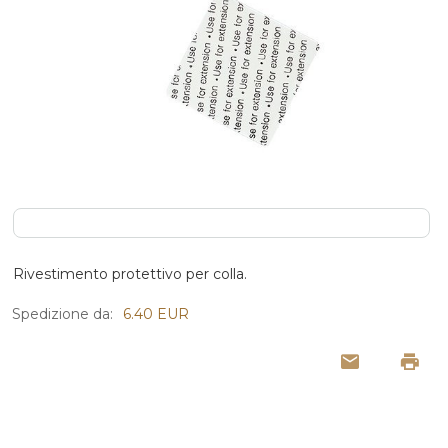
Rivestimento protettivo per colla.
Spedizione da:
6.40 EUR