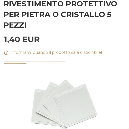
RIVESTIMENTO PROTETTIVO
PER PIETRA O CRISTALLO 5
PEZZI
1,
40
EUR
Informami quando il prodotto sarà disponibile!