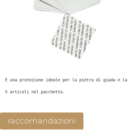
È una protezione ideale per la pietra di giada e la b
5 articoli nel pacchetto.
raccomandazioni