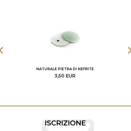
NATURALE PIETRA DI NEFRITE
3,
50
EUR
ISCRIZIONE