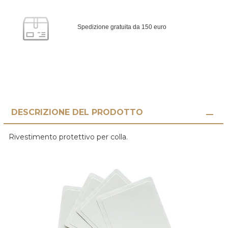
Spedizione gratuita da 150 euro
DESCRIZIONE DEL PRODOTTO
Rivestimento protettivo per colla.