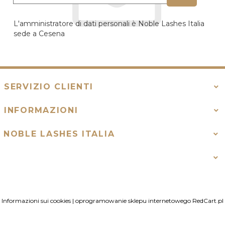
L'amministratore di dati personali è Noble Lashes Italia
sede a Cesena
SERVIZIO CLIENTI
INFORMAZIONI
NOBLE LASHES ITALIA
Informazioni sui cookies
|
oprogramowanie sklepu internetowego
RedCart.pl