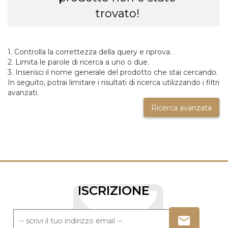
trovato!
1. Controlla la correttezza della query e riprova.
2. Limita le parole di ricerca a uno o due.
3. Inserisci il nome generale del prodotto che stai cercando.
In seguito, potrai limitare i risultati di ricerca utilizzando i filtri
avanzati.
Ricerca avanzata
ISCRIZIONE