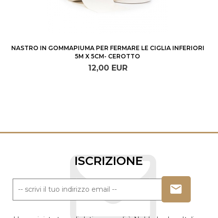
NASTRO IN GOMMAPIUMA PER FERMARE LE CIGLIA INFERIORI
5M X 5CM- CEROTTO
12,
00
EUR
ISCRIZIONE