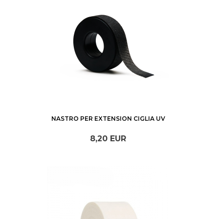
NASTRO PER EXTENSION CIGLIA UV
8,
20
EUR