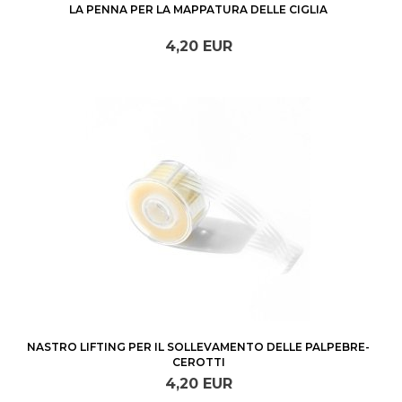
LA PENNA PER LA MAPPATURA DELLE CIGLIA
4,
20
EUR
NASTRO LIFTING PER IL SOLLEVAMENTO DELLE PALPEBRE-
CEROTTI
4,
20
EUR