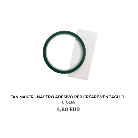
FAN MAKER - NASTRO ADESIVO PER CREARE VENTAGLI DI
CIGLIA
4,
80
EUR