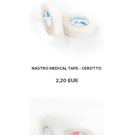
NASTRO MEDICAL TAPE - CEROTTO
2,
20
EUR