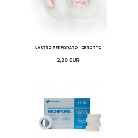
NASTRO PERFORATO - CEROTTO
2,
20
EUR