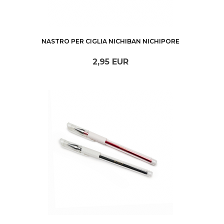
NASTRO PER CIGLIA NICHIBAN NICHIPORE
2,
95
EUR