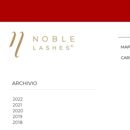
MAP
CAR
ARCHIVIO
2022
2021
2020
2019
2018