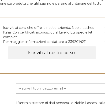
ione sui prodotti che utilizziamo e persino allontanare del tutto.
Iscriviti ai corsi che offre la nostra azienda, Noble Lashes
Italia. Con certificati riconosciuti al Livello Europeo e kit
completi.
Per maggiori informazioni contattare al 3392014211.
Iscriviti al nostro corso
L'amministratore di dati personali è Noble Lashes Ital