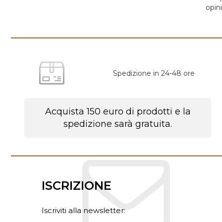
opin
Spedizione in 24-48 ore
Acquista 150 euro di prodotti e la
spedizione sarà gratuita.
ISCRIZIONE
Iscriviti alla newsletter: